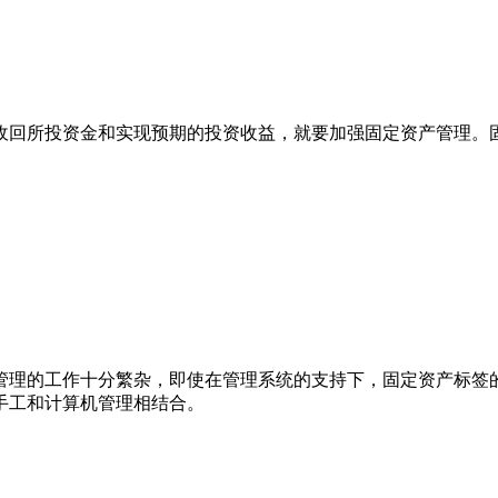
收回所投资金和实现预期的投资收益，就要加强固定资产管理。
管理的工作十分繁杂，即使在管理系统的支持下，固定资产标签
手工和计算机管理相结合。