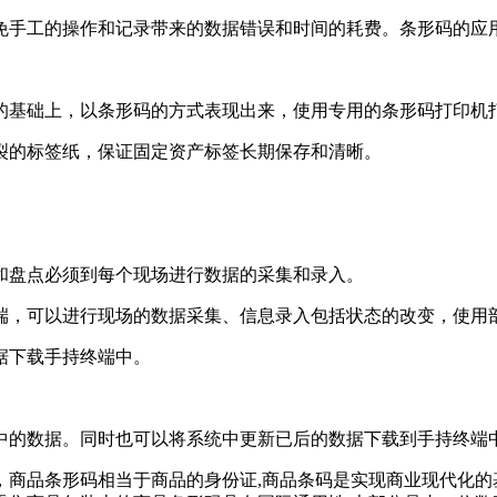
免手工的操作和记录带来的数据错误和时间的耗费。条形码的应
的基础上，以条形码的方式表现出来，使用专用的条形码打印机
裂的标签纸，保证固定资产标签长期保存和清晰。
和盘点必须到每个现场进行数据的采集和录入。
端，可以进行现场的数据采集、信息录入包括状态的改变，使用
据下载手持终端中。
中的数据。同时也可以将系统中更新已后的数据下载到手持终端
商品条形码相当于商品的身份证,商品条码是实现商业现代化的