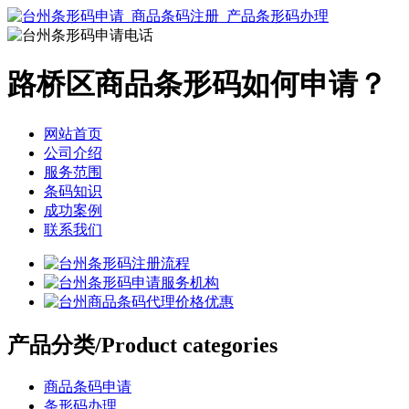
路桥区商品条形码如何申请？
网站首页
公司介绍
服务范围
条码知识
成功案例
联系我们
产品分类
/Product categories
商品条码申请
条形码办理