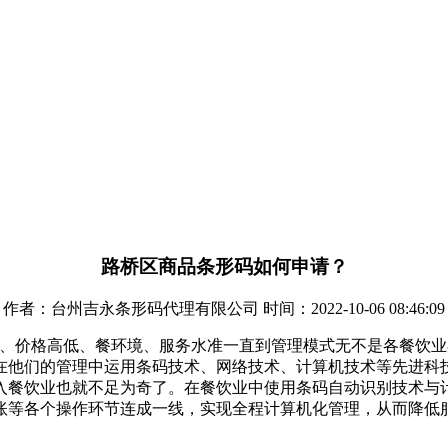
路桥区商品条形码如何申请？
作者：台州吉永条形码代理有限公司 时间：2022-10-06 08:46:09
味、价格高低、餐环境、服务水准一直到管理模式无不是各餐饮
在他们的管理中运用条码技术、网络技术、计算机技术等先进科
入餐饮业也就不足为奇了。在餐饮业中使用条码自动识别技术与
账等各个操作环节连成一线，实现全程计算机化管理，从而降低