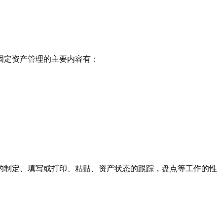
固定资产管理的主要内容有：
的制定、填写或打印、粘贴、资产状态的跟踪，盘点等工作的性