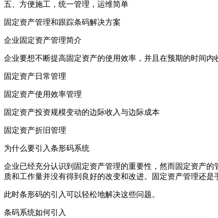
五、方便施工，统一管理，运维简单
固定资产管理和跟踪条码解决方案
企业固定资产管理简介
企业要想不断提高固定资产的使用效率，并且在预期的时间内
固定资产日常管理
固定资产使用效率管理
固定资产投资规模变动的边际收入与边际成本
固定资产折旧管理
为什么要引入条形码系统
企业已经充分认识到固定资产管理的重要性，然而固定资产的
质和工作量并没有得到良好的改变和改进。固定资产管理还是
此时条形码的引入可以轻松地解决这些问题。
条码系统如何引入