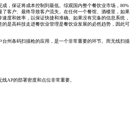
成，保证将成本控制到最低。综观国内整个餐饮业市场，80%
慢了客户、最终导致客户流失。在任何一个餐馆、酒楼里，如果
作速度和效率，以保证快捷和准确。如果没有完备的信息系统，
意的是高科技走进餐饮业管理是餐饮业发展的必然趋势，因此可
中台州条码扫描枪的应用，是一个非常重要的环节。而无线扫描
线AP的部署密度和点位非常重要。